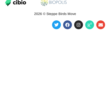
2026 © Steppe Birds Move