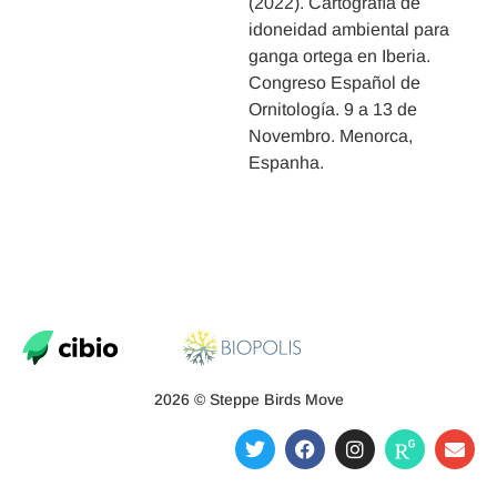
(2022). Cartografía de
idoneidad ambiental para
ganga ortega en Iberia.
Congreso Español de
Ornitología. 9 a 13 de
Novembro. Menorca,
Espanha.
2026 © Steppe Birds Move