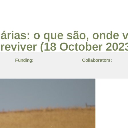
árias: o que são, onde 
reviver (18 October 202
Funding:
Collaborators: